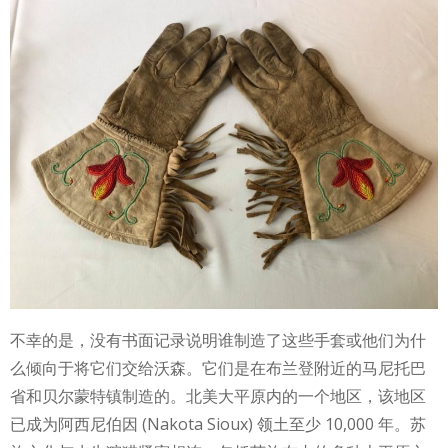
不幸的是，没有书面记录说明谁制造了这些手套或他们为什
么倾向于将它们交给沃森。它们是在布兰登附近的马尼托巴
省和贝尔蒙特镇制造的。北美大平原内的一个地区，该地区
已成为阿西尼伯因 (Nakota Sioux) 领土至少 10,000 年。苏